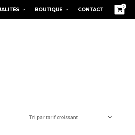
ALITÉS
BOUTIQUE
CONTACT