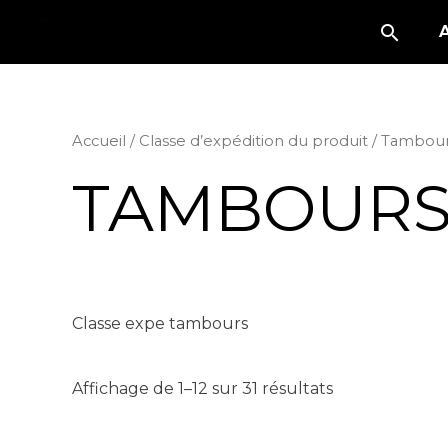
Accueil
/ Classe d’expédition du produit / Tambou
TAMBOUR
Classe expe tambours
Affichage de 1–12 sur 31 résultats