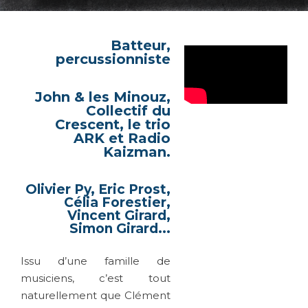
Batteur,
percussionniste
John & les Minouz,
Collectif du
Crescent, le trio
ARK et Radio
Kaizman.
Olivier Py, Eric Prost,
Célia Forestier,
Vincent Girard,
Simon Girard...
Issu d’une famille de
musiciens, c’est tout
naturellement que Clément