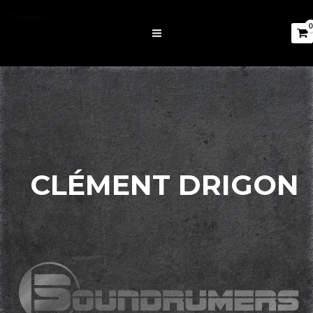
CLÉMENT DRIGON