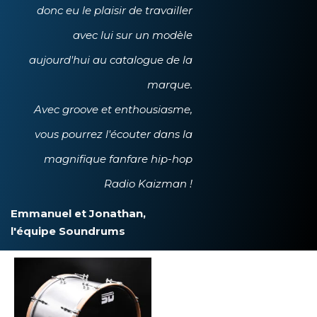
donc eu le plaisir de travailler
avec lui sur un modèle
aujourd'hui au catalogue de la
marque.
Avec groove et enthousiasme,
vous pourrez l'écouter dans la
magnifique fanfare hip-hop
Radio Kaizman !
Emmanuel et Jonathan,
l'équipe Soundrums