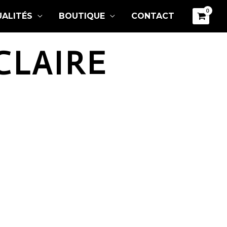
ALITÉS
BOUTIQUE
CONTACT
CLAIRE