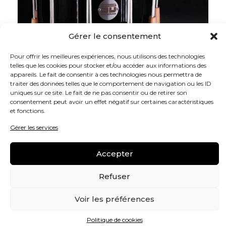
Gérer le consentement
Pour offrir les meilleures expériences, nous utilisons des technologies
telles que les cookies pour stocker et/ou accéder aux informations des
appareils. Le fait de consentir à ces technologies nous permettra de
traiter des données telles que le comportement de navigation ou les ID
uniques sur ce site. Le fait de ne pas consentir ou de retirer son
consentement peut avoir un effet négatif sur certaines caractéristiques
et fonctions.
Gérer les services
Accepter
Refuser
Voir les préférences
Politique de cookies