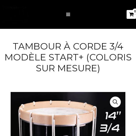
TAMBOUR À CORDE 3/4
MODÈLE START+ (COLORIS
SUR MESURE)