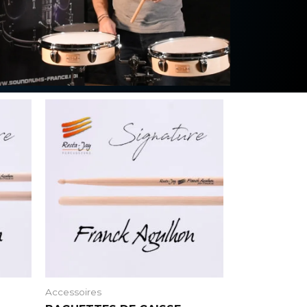
Accessoires