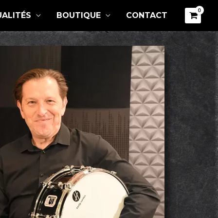
ALITÉS
BOUTIQUE
CONTACT