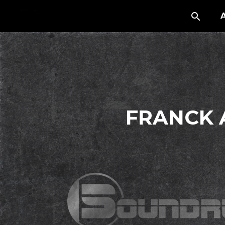
FRANCK