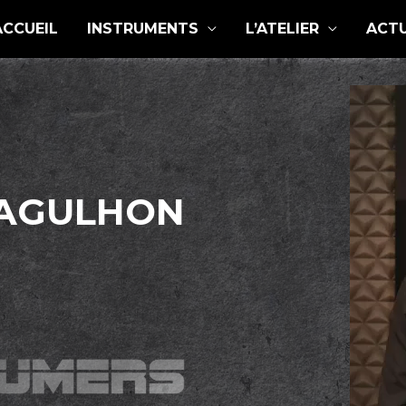
ACCUEIL
INSTRUMENTS
L’ATELIER
ACTU
 AGULHON