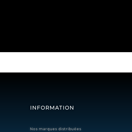
INFORMATION
Nos marques distribuées