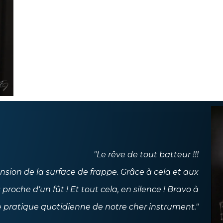
"Le rêve de tout batteur !!!
nsion de la surface de frappe. Grâce à cela et aux
 proche d'un fût ! Et tout cela, en silence ! Bravo à
 pratique quotidienne de notre cher instrument."