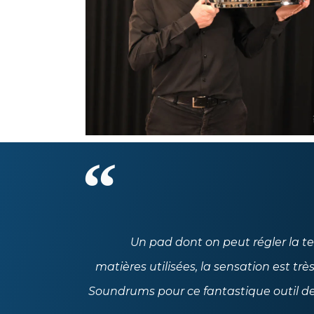
Un pad dont on peut régler la te
matières utilisées, la sensation est très
Soundrums pour ce fantastique outil de