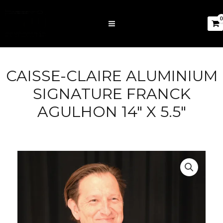
CAISSE-CLAIRE ALUMINIUM
SIGNATURE FRANCK
AGULHON 14″ X 5.5″