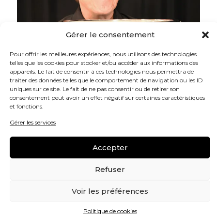
Gérer le consentement
Pour offrir les meilleures expériences, nous utilisons des technologies
telles que les cookies pour stocker et/ou accéder aux informations des
appareils. Le fait de consentir à ces technologies nous permettra de
traiter des données telles que le comportement de navigation ou les ID
uniques sur ce site. Le fait de ne pas consentir ou de retirer son
consentement peut avoir un effet négatif sur certaines caractéristiques
et fonctions.
Gérer les services
Accepter
Refuser
745,00
€
Voir les préférences
Politique de cookies