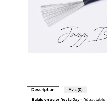
Description
Avis (0)
Balais en acier Resta-Jay
– Rétractable