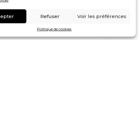
rvices
epter
Refuser
Voir les préférences
Politique de cookies