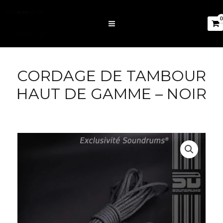
CORDAGE DE TAMBOUR
HAUT DE GAMME – NOIR