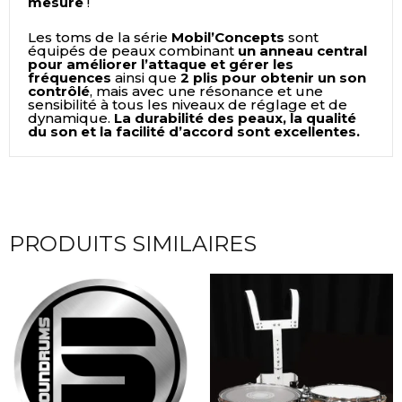
mesure
!
Les toms de la série
Mobil’Concepts
sont
équipés de peaux combinant
un anneau central
pour améliorer l’attaque et gérer les
fréquences
ainsi que
2 plis pour obtenir un son
contrôlé
, mais avec une résonance et une
sensibilité à tous les niveaux de réglage et de
dynamique.
La durabilité des peaux, la qualité
du son et la facilité d’accord sont excellentes.
PRODUITS SIMILAIRES