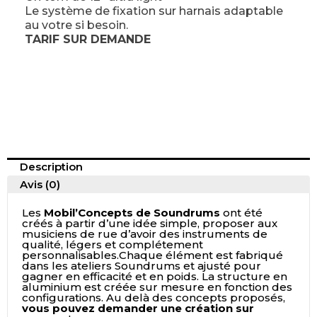
Le système de fixation sur harnais adaptable
au votre si besoin.
TARIF SUR DEMANDE
Description
Avis (0)
Les
Mobil’Concepts de Soundrums
ont été
créés à partir d’une idée simple, proposer aux
musiciens de rue d’avoir des instruments de
qualité, légers et complétement
personnalisables.Chaque élément est fabriqué
dans les ateliers Soundrums et ajusté pour
gagner en efficacité et en poids. La structure en
aluminium est créée sur mesure en fonction des
configurations. Au delà des concepts proposés,
vous pouvez demander une création sur