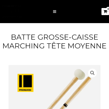
BATTE GROSSE-CAISSE
MARCHING TÊTE MOYENNE