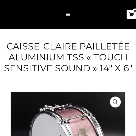
CAISSE-CLAIRE PAILLETÉE
ALUMINIUM TSS « TOUCH
SENSITIVE SOUND » 14″ X 6″